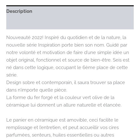
Description
Avis (0)
Nouveauté 2022! Inspiré du quotidien et de la nature, la
nouvelle série Inspiration porte bien son nom. Guidé par
notre volonté et motivation de faire d’une simple idée un
objet original, fonctionnel et source de bien-être. Seis est
né dans cette logique, occupant le 6ème place de cette
série.
Design sobre et contemporain, il saura trouver sa place
dans n’importe quelle pièce.
La forme du fer forgé et la couleur vert olive de la
céramique lui donnent un allure naturelle et élancée.
Le panier en céramique est amovible, ceci facilite le
remplissage et l’entretien, et peut accueillir vos cires
parfumées, senteurs, huiles essentielles ou autres