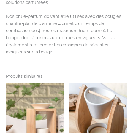
solutions parfumées.
Nos brûle-parfum doivent être utilisés avec des bougies
chauffe-plat de diamètre 4 cm et d’un temps de
combustion de 4 heures maximum (non fournie). La
bougie doit répondre aux normes en vigueurs. Veillez
également à respecter les consignes de sécurités
indiquées sur la bougie.
Produits similaires