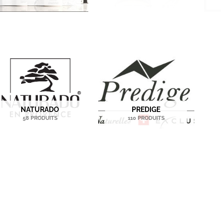
NATURADO
PREDIGE
58 PRODUITS
110 PRODUITS