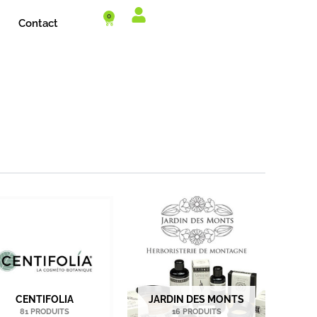
0
Cart
Contact
CENTIFOLIA
JARDIN DES MONTS
81 PRODUITS
16 PRODUITS