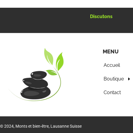
Discutons
MENU
Accueil
Boutique
Contact
© 2024, Monts et bien-être, Lausanne Suisse