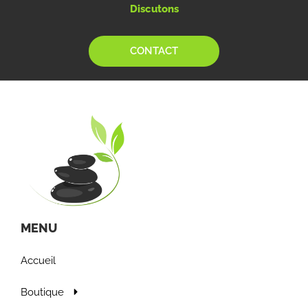
Discutons
CONTACT
MENU
Accueil
Boutique