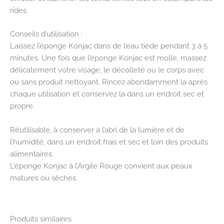
rides.
Conseils d’utilisation :
Laissez l’éponge Konjac dans de l’eau tiède pendant 3 à 5
minutes. Une fois que l’éponge Konjac est molle, massez
délicatement votre visage, le décolleté ou le corps avec
ou sans produit nettoyant. Rincez abondamment la après
chaque utilisation et conservez la dans un endroit sec et
propre.
Réutilisable, à conserver à l’abri de la lumière et de
l’humidité, dans un endroit frais et sec et loin des produits
alimentaires.
L’éponge Konjac à l’Argile Rouge convient aux peaux
matures ou sèches.
Produits similaires