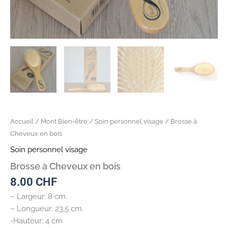
Accueil
/
Mont Bien-être
/
Soin personnel visage
/ Brosse à
Cheveux en bois
Soin personnel visage
Brosse à Cheveux en bois
8.00
CHF
– Largeur: 8 cm.
– Longueur: 23,5 cm.
-Hauteur: 4 cm